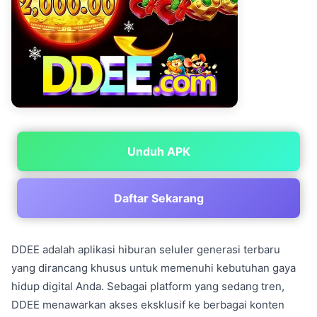
Unduh APK
Daftar Sekarang
DDEE adalah aplikasi hiburan seluler generasi terbaru
yang dirancang khusus untuk memenuhi kebutuhan gaya
hidup digital Anda. Sebagai platform yang sedang tren,
DDEE menawarkan akses eksklusif ke berbagai konten