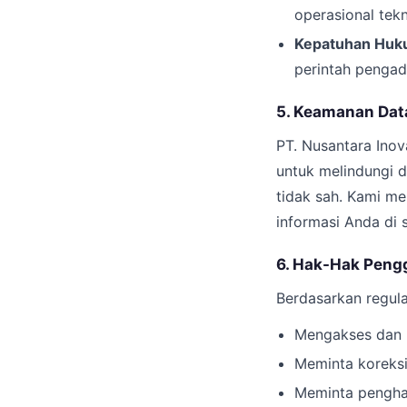
operasional tekn
Kepatuhan Huk
perintah pengadi
5. Keamanan Dat
PT. Nusantara Inov
untuk melindungi 
tidak sah. Kami me
informasi Anda di 
6. Hak-Hak Peng
Berdasarkan regula
Mengakses dan m
Meminta koreksi 
Meminta penghap