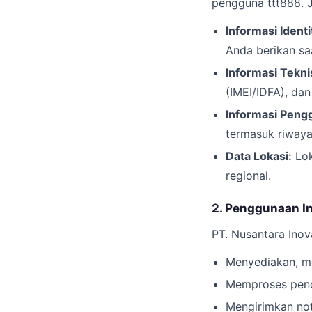
pengguna ttt888. J
Informasi Identi
Anda berikan sa
Informasi Tekni
(IMEI/IDFA), dan
Informasi Peng
termasuk riwaya
Data Lokasi:
Lok
regional.
2. Penggunaan I
PT. Nusantara Inov
Menyediakan, mem
Memproses penda
Mengirimkan noti