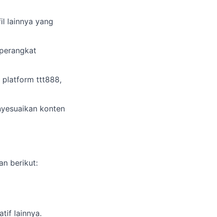
il lainnya yang
 perangkat
platform ttt888,
nyesuaikan konten
n berikut:
tif lainnya.