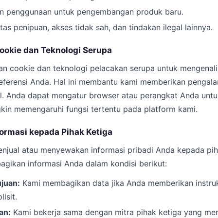
ren penggunaan untuk pengembangan produk baru.
as penipuan, akses tidak sah, dan tindakan ilegal lainnya.
ookie dan Teknologi Serupa
n cookie dan teknologi pelacakan serupa untuk mengenal
ferensi Anda. Hal ini membantu kami memberikan penga
al. Anda dapat mengatur browser atau perangkat Anda untu
kin memengaruhi fungsi tertentu pada platform kami.
ormasi kepada Pihak Ketiga
enjual atau menyewakan informasi pribadi Anda kepada pih
gikan informasi Anda dalam kondisi berikut:
juan:
Kami membagikan data jika Anda memberikan instruk
isit.
an:
Kami bekerja sama dengan mitra pihak ketiga yang m