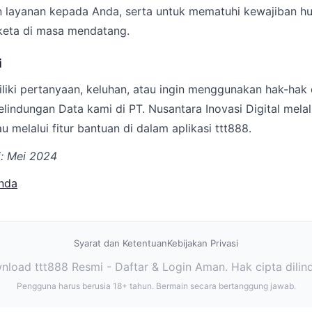
 layanan kepada Anda, serta untuk mematuhi kewajiban h
keta di masa mendatang.
i
iki pertanyaan, keluhan, atau ingin menggunakan hak-hak 
lindungan Data kami di PT. Nusantara Inovasi Digital melal
u melalui fitur bantuan di dalam aplikasi ttt888.
i: Mei 2024
nda
Syarat dan Ketentuan
Kebijakan Privasi
load ttt888 Resmi - Daftar & Login Aman. Hak cipta dili
Pengguna harus berusia 18+ tahun. Bermain secara bertanggung jawab.