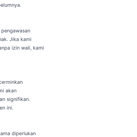
belumnya.
pa pengawasan
nak. Jika kami
pa izin wali, kami
ncerminkan
mi akan
an signifikan.
n ini.
lama diperlukan