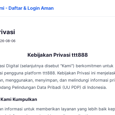
mi - Daftar & Login Aman
ivasi
2026-08-06
Kebijakan Privasi ttt888
asi Digital (selanjutnya disebut "Kami") berkomitmen untuk
i pengguna platform ttt888. Kebijakan Privasi ini menjela
, menggunakan, menyimpan, dan melindungi informasi pri
ang Pelindungan Data Pribadi (UU PDP) di Indonesia.
ng Kami Kumpulkan
 informasi untuk memberikan layanan yang lebih baik ke