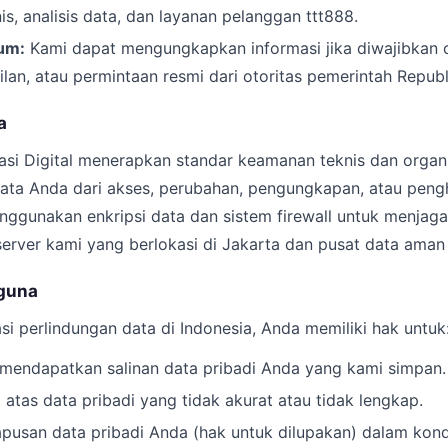
is, analisis data, dan layanan pelanggan ttt888.
um:
Kami dapat mengungkapkan informasi jika diwajibkan 
lan, atau permintaan resmi dari otoritas pemerintah Republ
a
asi Digital menerapkan standar keamanan teknis dan organi
data Anda dari akses, perubahan, pengungkapan, atau pen
nggunakan enkripsi data dan sistem firewall untuk menjag
server kami yang berlokasi di Jakarta dan pusat data aman 
guna
si perlindungan data di Indonesia, Anda memiliki hak untuk
endapatkan salinan data pribadi Anda yang kami simpan.
atas data pribadi yang tidak akurat atau tidak lengkap.
usan data pribadi Anda (hak untuk dilupakan) dalam kondi