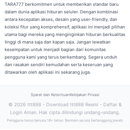
TARA777 berkomitmen untuk memberikan standar baru
dalam dunia aplikasi hiburan seluler. Dengan kombinasi
antara kecepatan akses, desain yang user-friendly, dan
koleksi fitur yang komprehensif, aplikasi ini menjadi pilihan
utama bagi mereka yang menginginkan hiburan berkualitas
tinggi di mana saja dan kapan saja. Jangan lewatkan
kesempatan untuk menjadi bagian dari komunitas
pengguna kami yang terus berkembang. Segera unduh
dan rasakan sendiri kemudahan serta keseruan yang
ditawarkan oleh aplikasi ini sekarang juga.
Syarat dan Ketentuan
Kebijakan Privasi
© 2026 ttt888 - Download ttt888 Resmi - Daftar &
Login Aman. Hak cipta dilindungi undang-undang.
Pengguna harus berusia 18+ tahun. Bermain secara bertanggung jawab.