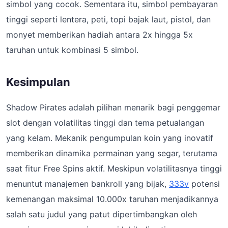
simbol yang cocok. Sementara itu, simbol pembayaran
tinggi seperti lentera, peti, topi bajak laut, pistol, dan
monyet memberikan hadiah antara 2x hingga 5x
taruhan untuk kombinasi 5 simbol.
Kesimpulan
Shadow Pirates adalah pilihan menarik bagi penggemar
slot dengan volatilitas tinggi dan tema petualangan
yang kelam. Mekanik pengumpulan koin yang inovatif
memberikan dinamika permainan yang segar, terutama
saat fitur Free Spins aktif. Meskipun volatilitasnya tinggi
menuntut manajemen bankroll yang bijak,
333v
potensi
kemenangan maksimal 10.000x taruhan menjadikannya
salah satu judul yang patut dipertimbangkan oleh