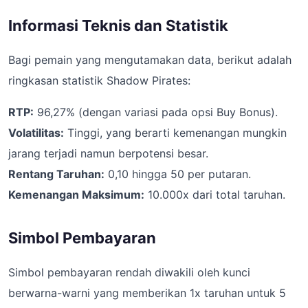
Informasi Teknis dan Statistik
Bagi pemain yang mengutamakan data, berikut adalah
ringkasan statistik Shadow Pirates:
RTP:
96,27% (dengan variasi pada opsi Buy Bonus).
Volatilitas:
Tinggi, yang berarti kemenangan mungkin
jarang terjadi namun berpotensi besar.
Rentang Taruhan:
0,10 hingga 50 per putaran.
Kemenangan Maksimum:
10.000x dari total taruhan.
Simbol Pembayaran
Simbol pembayaran rendah diwakili oleh kunci
berwarna-warni yang memberikan 1x taruhan untuk 5