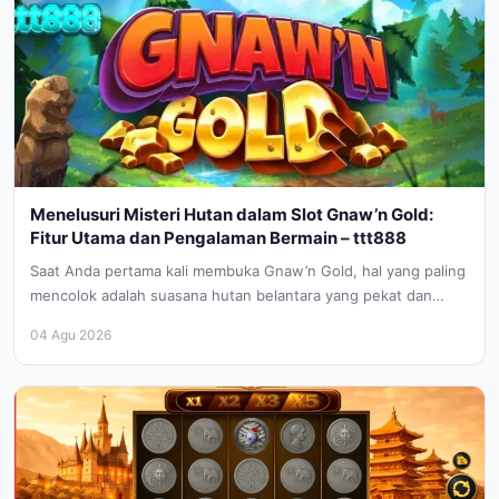
Menelusuri Misteri Hutan dalam Slot Gnaw’n Gold:
Fitur Utama dan Pengalaman Bermain – ttt888
Saat Anda pertama kali membuka Gnaw’n Gold, hal yang paling
mencolok adalah suasana hutan belantara yang pekat dan
penuh misteri....
04 Agu 2026